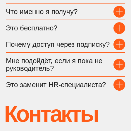
Что именно я получу?
Это бесплатно?
Почему доступ через подписку?
Мне подойдёт, если я пока не
руководитель?
Это заменит HR-специалиста?